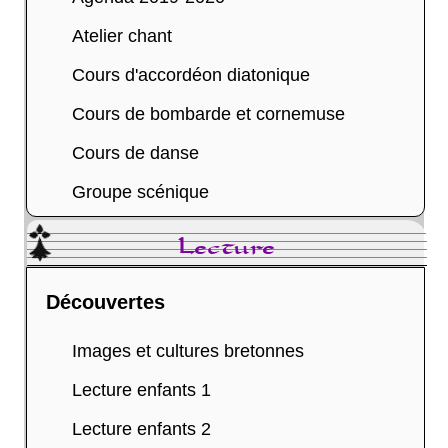
Atelier chant
Cours d'accordéon diatonique
Cours de bombarde et cornemuse
Cours de danse
Groupe scénique
Lecture
Découvertes
Images et cultures bretonnes
Lecture enfants 1
Lecture enfants 2