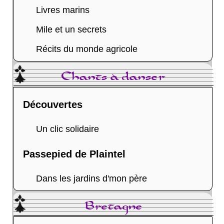
Livres marins
Mile et un secrets
Récits du monde agricole
Chants à danser
Découvertes
Un clic solidaire
Passepied de Plaintel
Dans les jardins d'mon père
Bretagne