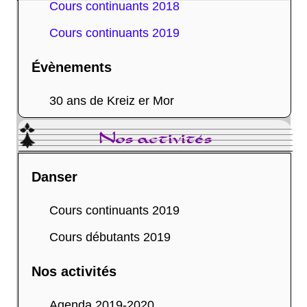
Cours continuants 2018
Cours continuants 2019
Évènements
30 ans de Kreiz er Mor
Nos activités
Danser
Cours continuants 2019
Cours débutants 2019
Nos activités
Agenda 2019-2020