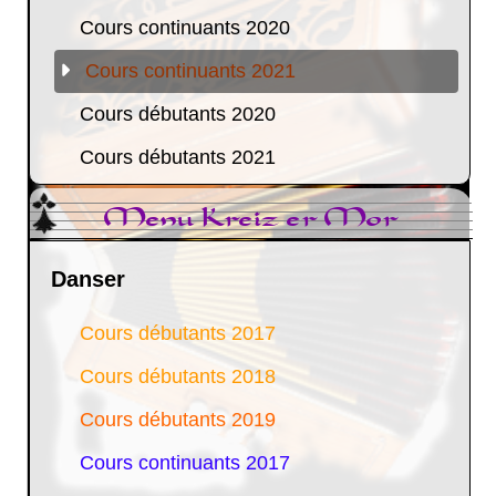
Cours continuants 2020
Cours continuants 2021
Cours débutants 2020
Cours débutants 2021
Menu Kreiz er Mor
Danser
Cours débutants 2017
Cours débutants 2018
Cours débutants 2019
Cours continuants 2017