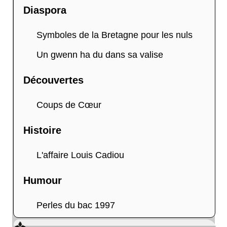
Diaspora
Symboles de la Bretagne pour les nuls
Un gwenn ha du dans sa valise
Découvertes
Coups de Cœur
Histoire
L'affaire Louis Cadiou
Humour
Perles du bac 1997