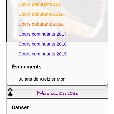
Cours débutants 2017
Cours débutants 2018
Cours débutants 2019
Cours continuants 2017
Cours continuants 2018
Cours continuants 2019
Évènements
30 ans de Kreiz er Mor
Nos activités
Danser