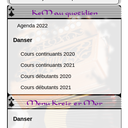
KeM au quotidien
Agenda 2022
Danser
Cours continuants 2020
Cours continuants 2021
Cours débutants 2020
Cours débutants 2021
Menu Kreiz er Mor
Danser