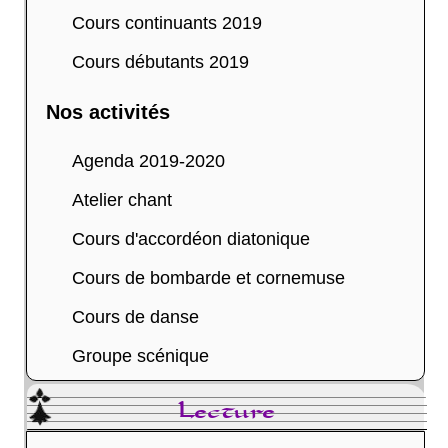
Cours continuants 2019
Cours débutants 2019
Nos activités
Agenda 2019-2020
Atelier chant
Cours d'accordéon diatonique
Cours de bombarde et cornemuse
Cours de danse
Groupe scénique
Lecture