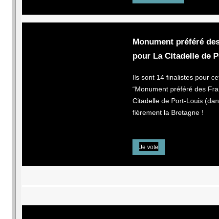
Monument préféré des 
pour La Citadelle de P
Ils sont 14 finalistes pour c
“Monument préféré des Fran
Citadelle de Port-Louis (da
fièrement la Bretagne !
Je vote