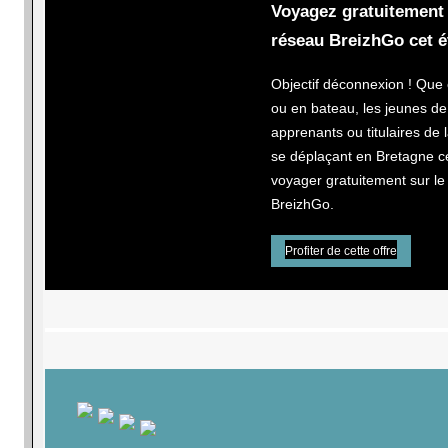
Voyagez gratuitement 
réseau BreizhGo cet é
Objectif déconnexion ! Que c
ou en bateau, les jeunes d
apprenants ou titulaires de 
se déplaçant en Bretagne c
voyager gratuitement sur le
BreizhGo.
Profiter de cette offre