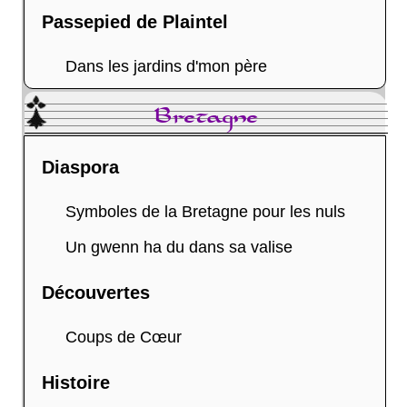
Passepied de Plaintel
Dans les jardins d'mon père
Bretagne
Diaspora
Symboles de la Bretagne pour les nuls
Un gwenn ha du dans sa valise
Découvertes
Coups de Cœur
Histoire