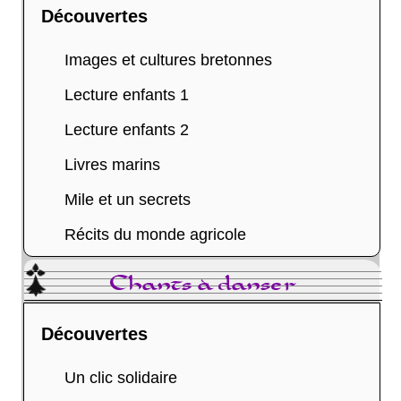
Découvertes
Images et cultures bretonnes
Lecture enfants 1
Lecture enfants 2
Livres marins
Mile et un secrets
Récits du monde agricole
Chants à danser
Découvertes
Un clic solidaire