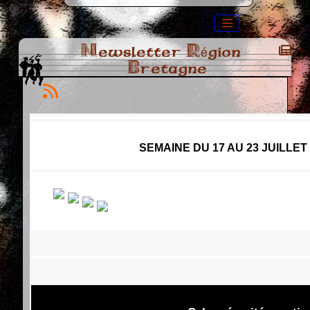
Newsletter Région
Bretagne
SEMAINE DU 17 AU 23 JUILLET