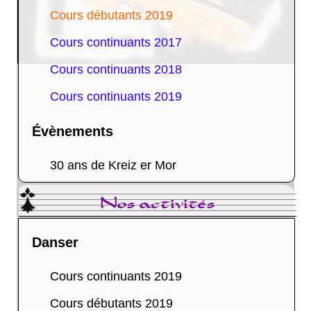
Cours débutants 2019
Cours continuants 2017
Cours continuants 2018
Cours continuants 2019
Évènements
30 ans de Kreiz er Mor
Nos activités
Danser
Cours continuants 2019
Cours débutants 2019