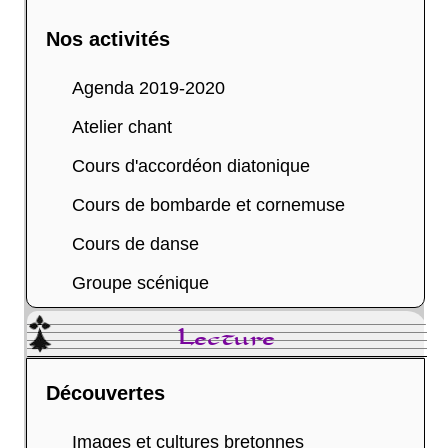
Nos activités
Agenda 2019-2020
Atelier chant
Cours d'accordéon diatonique
Cours de bombarde et cornemuse
Cours de danse
Groupe scénique
Lecture
Découvertes
Images et cultures bretonnes