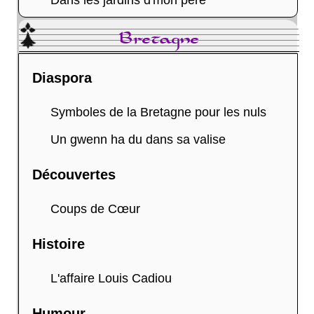
Dans les jardins d'mon père
Bretagne
Diaspora
Symboles de la Bretagne pour les nuls
Un gwenn ha du dans sa valise
Découvertes
Coups de Cœur
Histoire
L'affaire Louis Cadiou
Humour