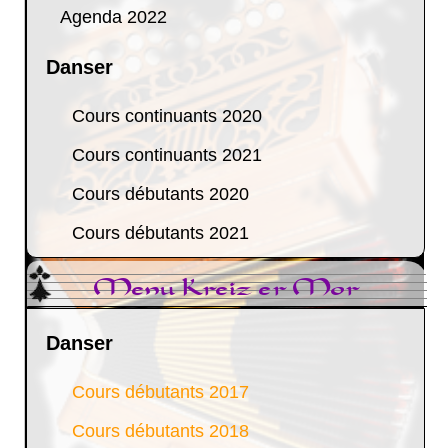
Agenda 2022
Danser
Cours continuants 2020
Cours continuants 2021
Cours débutants 2020
Cours débutants 2021
Menu Kreiz er Mor
Danser
Cours débutants 2017
Cours débutants 2018