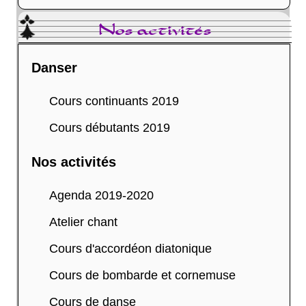
Nos activités
Danser
Cours continuants 2019
Cours débutants 2019
Nos activités
Agenda 2019-2020
Atelier chant
Cours d'accordéon diatonique
Cours de bombarde et cornemuse
Cours de danse