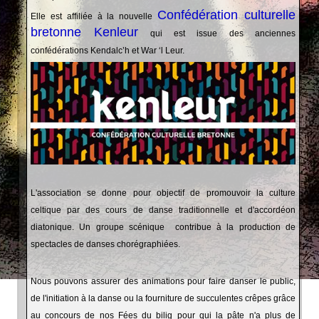
Confédération culturelle
Elle est affiliée à la nouvelle
bretonne Kenleur
qui est issue des anciennes
confédérations Kendalc’h et War ‘l Leur.
L'association se donne pour objectif de promouvoir la culture
celtique par des cours de danse traditionnelle et d'accordéon
diatonique. Un groupe scénique contribue à la production de
spectacles de danses chorégraphiées.
Nous pouvons assurer des animations pour faire danser le public,
de l'initiation à la danse ou la fourniture de succulentes crêpes grâce
au concours de nos Fées du bilig pour qui la pâte n'a plus de