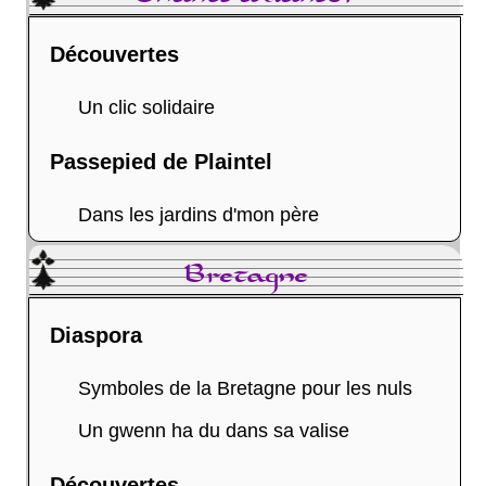
Découvertes
Un clic solidaire
Passepied de Plaintel
Dans les jardins d'mon père
Bretagne
Diaspora
Symboles de la Bretagne pour les nuls
Un gwenn ha du dans sa valise
Découvertes