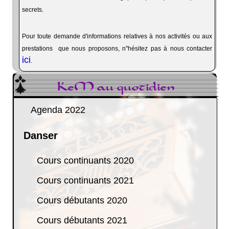
secrets.
Pour toute demande d'informations relatives à nos activités ou aux
prestations que nous proposons, n''hésitez pas à nous contacter
ici
.
KeM au quotidien
Agenda 2022
Danser
Cours continuants 2020
Cours continuants 2021
Cours débutants 2020
Cours débutants 2021