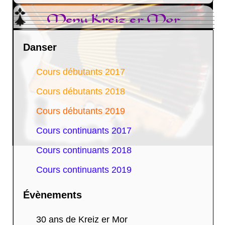
Menu Kreiz er Mor
Danser
Cours débutants 2017
Cours débutants 2018
Cours débutants 2019
Cours continuants 2017
Cours continuants 2018
Cours continuants 2019
Évènements
30 ans de Kreiz er Mor