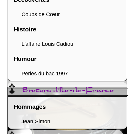
Coups de Cœur
Histoire
L'affaire Louis Cadiou
Humour
Perles du bac 1997
Bretons d'Ile-de-France
Hommages
Jean-Simon