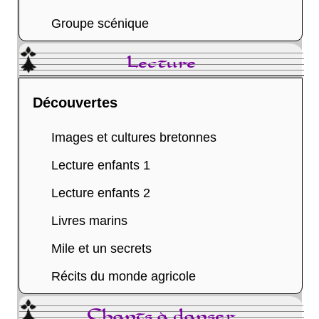
Groupe scénique
Lecture
Découvertes
Images et cultures bretonnes
Lecture enfants 1
Lecture enfants 2
Livres marins
Mile et un secrets
Récits du monde agricole
Chants à danser