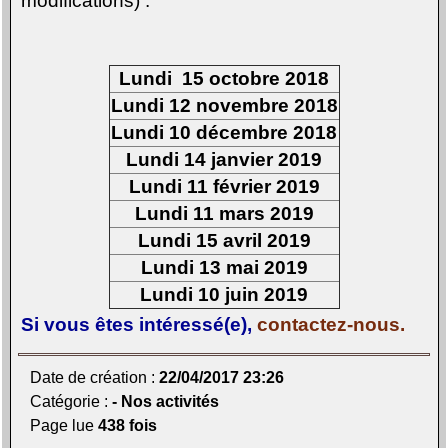
modifications) :
Lundi 15 octobre 2018
Lundi 12 novembre 2018
Lundi 10 décembre 2018
Lundi 14 janvier 2019
Lundi 11 février 2019
Lundi 11 mars 2019
Lundi 15 avril 2019
Lundi 13 mai 2019
Lundi 10 juin 2019
Si vous êtes intéressé(e),
contactez-nous.
Date de création :
22/04/2017 23:26
Catégorie :
- Nos activités
Page lue
438 fois