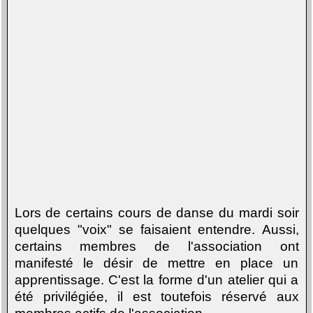
Lors de certains cours de danse du mardi soir
quelques "voix" se faisaient entendre. Aussi,
certains membres de l'association ont
manifesté le désir de mettre en place un
apprentissage. C'est la forme d'un atelier qui a
été privilégiée, il est toutefois réservé aux