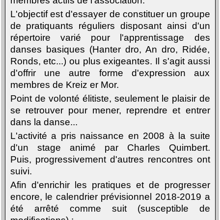
membres actifs de l'association.
L'objectif est d'essayer de constituer un groupe
de pratiquants réguliers disposant ainsi d'un
répertoire varié pour l'apprentissage des
danses basiques (Hanter dro, An dro, Ridée,
Ronds, etc...) ou plus exigeantes. Il s'agit aussi
d'offrir une autre forme d'expression aux
membres de Kreiz er Mor.
Point de volonté élitiste, seulement le plaisir de
se retrouver pour mener, reprendre et entrer
dans la danse...
L'activité a pris naissance en 2008 à la suite
d'un stage animé par Charles Quimbert
.
Puis, progressivement d'autres rencontres ont
suivi.
Afin d'enrichir les pratiques
et de progresser
encore, le calendrier prévisionnel 2018-2019 a
été arrêté comme suit (susceptible de