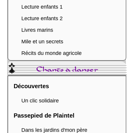
Lecture enfants 1
Lecture enfants 2
Livres marins
Mile et un secrets
Récits du monde agricole
Chants à danser
Découvertes
Un clic solidaire
Passepied de Plaintel
Dans les jardins d'mon père