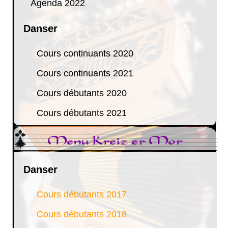
Agenda 2022
Danser
Cours continuants 2020
Cours continuants 2021
Cours débutants 2020
Cours débutants 2021
Menu Kreiz er Mor
Danser
Cours débutants 2017
Cours débutants 2018