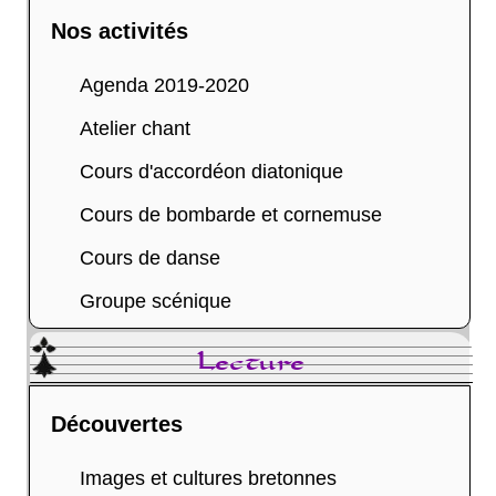
Nos activités
Agenda 2019-2020
Atelier chant
Cours d'accordéon diatonique
Cours de bombarde et cornemuse
Cours de danse
Groupe scénique
Lecture
Découvertes
Images et cultures bretonnes