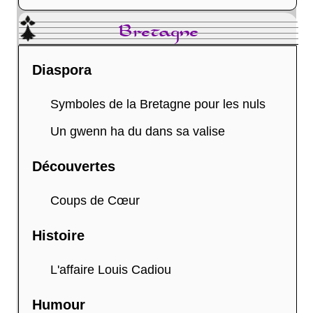
Bretagne
Diaspora
Symboles de la Bretagne pour les nuls
Un gwenn ha du dans sa valise
Découvertes
Coups de Cœur
Histoire
L'affaire Louis Cadiou
Humour