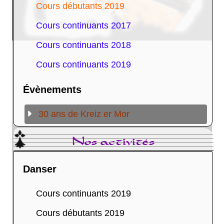
Cours débutants 2019
Cours continuants 2017
Cours continuants 2018
Cours continuants 2019
Évènements
30 ans de Kreiz er Mor
Nos activités
Danser
Cours continuants 2019
Cours débutants 2019